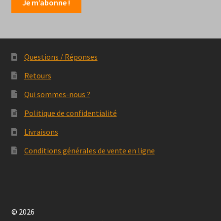
Questions / Réponses
Retours
Qui sommes-nous ?
Politique de confidentialité
Livraisons
Conditions générales de vente en ligne
© 2026