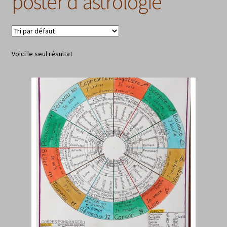
poster d'astrologie
Voici le seul résultat