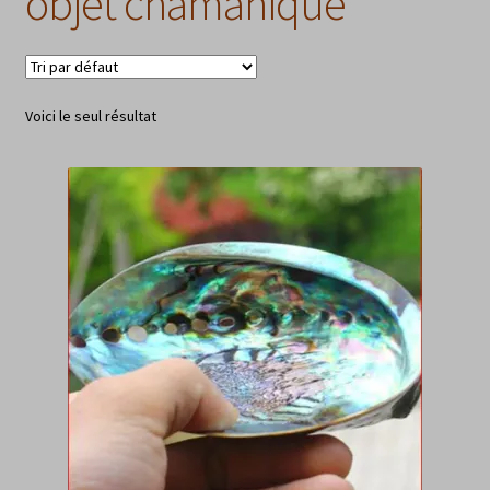
objet chamanique
Voici le seul résultat