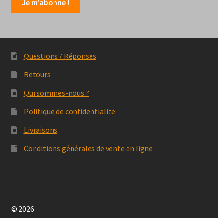
Questions / Réponses
Retours
Qui sommes-nous ?
Politique de confidentialité
Livraisons
Conditions générales de vente en ligne
© 2026