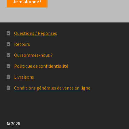
Questions / Réponses
Retours
Qui sommes-nous ?
Politique de confidentialité
Livraisons
Conditions générales de vente en ligne
© 2026