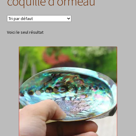
coquille d'ormeau
Voici le seul résultat