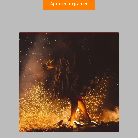
Ajouter au panier