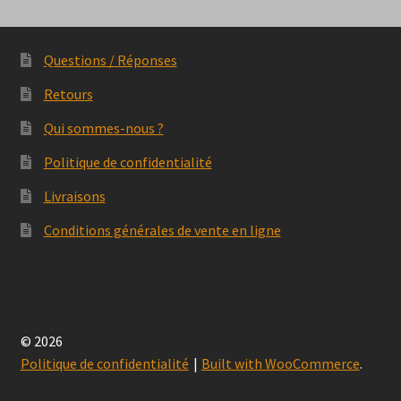
Questions / Réponses
Retours
Qui sommes-nous ?
Politique de confidentialité
Livraisons
Conditions générales de vente en ligne
© 2026
Politique de confidentialité
Built with WooCommerce
.