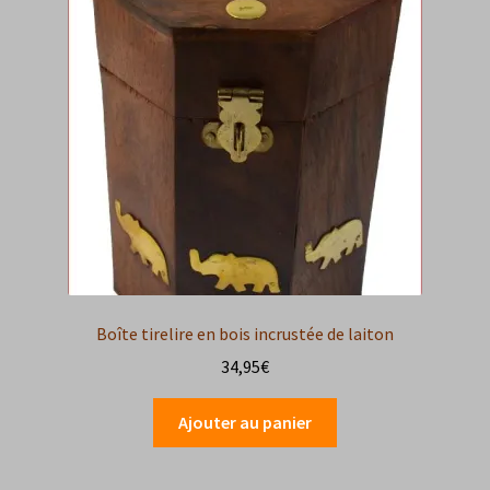
Boîte tirelire en bois incrustée de laiton
34,95
€
Ajouter au panier