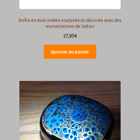
boîte en bois indien sculptée et décorée avec des
incrustations de laiton
27,85
€
Ajouter au panier