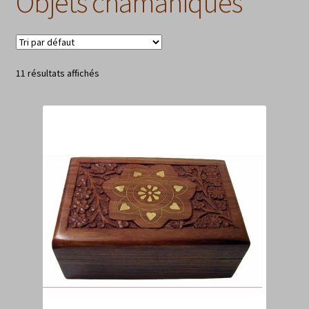
Objets chamaniques
11 résultats affichés