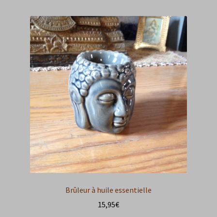
Brûleur à huile essentielle
15,95
€