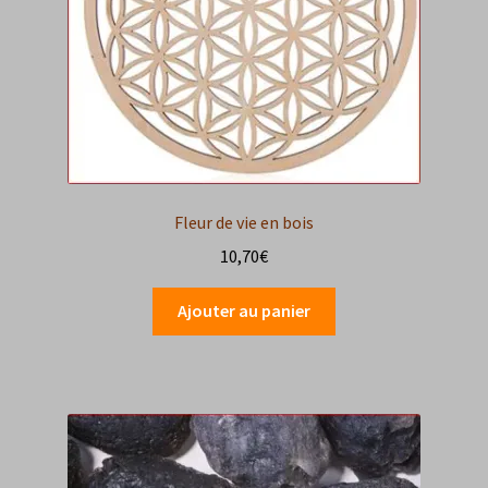
Fleur de vie en bois
10,70
€
Ajouter au panier