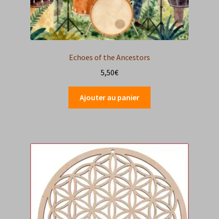
Echoes of the Ancestors
5,50
€
Ajouter au panier