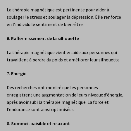
La thérapie magnétique est pertinente pour aider à
soulager le stress et soulager la dépression. Elle renforce
en l’individu le sentiment de bien-être.
6.
Raffermissement de la silhouette
La thérapie magnétique vient en aide aux personnes qui
travaillent à perdre du poids et améliorer leur silhouette.
7.
Energie
Des recherches ont montré que les personnes
enregistrent une augmentation de leurs niveaux d’énergie,
après avoir subi la thérapie magnétique. La force et
l’endurance sont ainsi optimisées.
8.
Sommeil paisible et relaxant