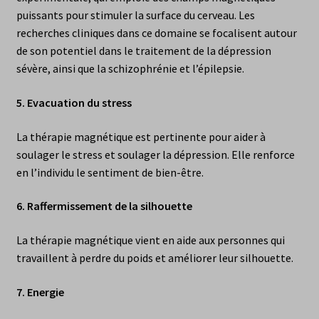
puissants pour stimuler la surface du cerveau. Les
recherches cliniques dans ce domaine se focalisent autour
de son potentiel dans le traitement de la dépression
sévère, ainsi que la schizophrénie et l’épilepsie.
5.
Evacuation du stress
La thérapie magnétique est pertinente pour aider à
soulager le stress et soulager la dépression. Elle renforce
en l’individu le sentiment de bien-être.
6.
Raffermissement de la silhouette
La thérapie magnétique vient en aide aux personnes qui
travaillent à perdre du poids et améliorer leur silhouette.
7.
Energie