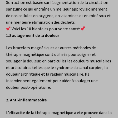
Son action est basée sur l’augmentation de la circulation
sanguine ce qui entraîne un meilleur approvisionnement
de nos cellules en oxygène, en vitamines et en minéraux et
une meilleure élimination des déchets.
Voici les 10 bienfaits pour votre santé:
1.
Soulagement de la douleur
Les bracelets magnétiques et autres méthodes de
thérapie magnétique sont utilisés pour soigner et
soulager la douleur, en particulier les douleurs musculaires
et articulaires telles que le syndrome du canal carpien, la
douleur arthritique et la raideur musculaire. Ils
interviennent également pour aider à soulager une
douleur post-opératoire.
2.
Anti-inflammatoire
L’efficacité de la thérapie magnétique a été prouvée dans la