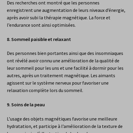
Des recherches ont montré que les personnes
enregistrent une augmentation de leurs niveaux d’énergie,
après avoir subi la thérapie magnétique. La force et
l’endurance sont ainsi optimisées.
8.
Sommeil paisible et relaxant
Des personnes bien portantes ainsi que des insomniaques
ont révélé avoir connu une amélioration de la qualité de
leur sommeil pour les uns et une facilité à dormir pour les
autres, après un traitement magnétique. Les aimants
agissent sur le système nerveux pour favoriser une
relaxation complète lors du sommeil.
9.
Soins de la peau
L’usage des objets magnétiques favorise une meilleure
hydratation, et participe à l’amélioration de la texture de