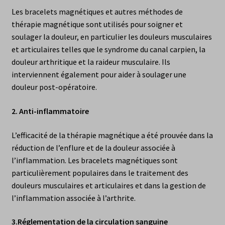
Les bracelets magnétiques et autres méthodes de
thérapie magnétique sont utilisés pour soigner et
soulager la douleur, en particulier les douleurs musculaires
et articulaires telles que le syndrome du canal carpien, la
douleur arthritique et la raideur musculaire. Ils
interviennent également pour aider à soulager une
douleur post-opératoire.
2.
Anti-inflammatoire
L’efficacité de la thérapie magnétique a été prouvée dans la
réduction de l’enflure et de la douleur associée à
l’inflammation. Les bracelets magnétiques sont
particulièrement populaires dans le traitement des
douleurs musculaires et articulaires et dans la gestion de
l’inflammation associée à l’arthrite.
3.
Réglementation de la circulation sanguine