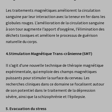
Les traitements magnétiques améliorent la circulation
sanguine par leur interaction avec la teneur en fer dans les
globules rouges. L’amélioration de la circulation sanguine
à son tour augmente l’apport d’oxygène, l’élimination des
déchets toxiques et améliore le processus de guérison
naturelle du corps.
4.
Stimulation Magnétique Trans-crânienne (SMT)
Il s’agit d’une nouvelle technique de thérapie magnétique
expérimentale, qui emploie des champs magnétiques
puissants pour stimuler la surface du cerveau. Les
recherches cliniques dans ce domaine se focalisent autour
de son potentiel dans le traitement de la dépression
sévère, ainsi que la schizophrénie et l’épilepsie.
5.
Evacuation du stress