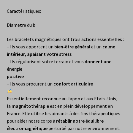
Caractéristiques:
Diametre du b
Les bracelets magnétiques ont trois actions essentielles :
– Ils vous apportent un
bien-être général
et un
calme
intérieur, apaisant votre stress
– Ils régularisent votre terrain et vous
donnent une
énergie
positive
– Ils vous procurent un
confort articulaire
Essentiellement reconnue au Japon et aux Etats-Unis,
la
magnétothérapie
est en plein développement en
France. Elle utilise les aimants à des fins thérapeutiques
pour aider notre corps à
rétablir notre équilibre
électromagnétique
perturbé par notre environnement.