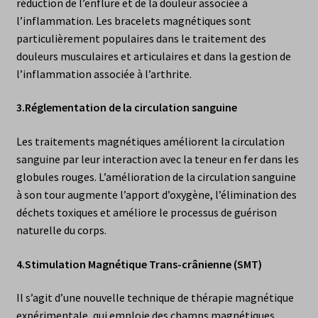
réduction de l’enflure et de la douleur associée à
l’inflammation. Les bracelets magnétiques sont
particulièrement populaires dans le traitement des
douleurs musculaires et articulaires et dans la gestion de
l’inflammation associée à l’arthrite.
3.
Réglementation de la circulation sanguine
Les traitements magnétiques améliorent la circulation
sanguine par leur interaction avec la teneur en fer dans les
globules rouges. L’amélioration de la circulation sanguine
à son tour augmente l’apport d’oxygène, l’élimination des
déchets toxiques et améliore le processus de guérison
naturelle du corps.
4.
Stimulation Magnétique Trans-crânienne (SMT)
Il s’agit d’une nouvelle technique de thérapie magnétique
expérimentale, qui emploie des champs magnétiques