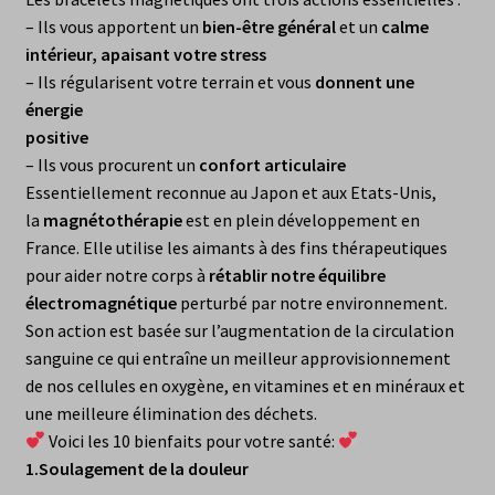
– Ils vous apportent un
bien-être général
et un
calme
intérieur, apaisant votre stress
– Ils régularisent votre terrain et vous
donnent une
énergie
positive
– Ils vous procurent un
confort articulaire
Essentiellement reconnue au Japon et aux Etats-Unis,
la
magnétothérapie
est en plein développement en
France. Elle utilise les aimants à des fins thérapeutiques
pour aider notre corps à
rétablir notre équilibre
électromagnétique
perturbé par notre environnement.
Son action est basée sur l’augmentation de la circulation
sanguine ce qui entraîne un meilleur approvisionnement
de nos cellules en oxygène, en vitamines et en minéraux et
une meilleure élimination des déchets.
Voici les 10 bienfaits pour votre santé:
1.
Soulagement de la douleur