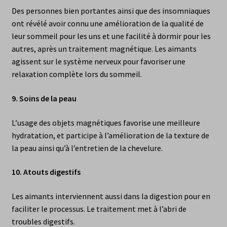
Des personnes bien portantes ainsi que des insomniaques
ont révélé avoir connu une amélioration de la qualité de
leur sommeil pour les uns et une facilité à dormir pour les
autres, après un traitement magnétique. Les aimants
agissent sur le système nerveux pour favoriser une
relaxation complète lors du sommeil.
9.
Soins de la peau
L’usage des objets magnétiques favorise une meilleure
hydratation, et participe à l’amélioration de la texture de
la peau ainsi qu’à l’entretien de la chevelure.
10.
Atouts digestifs
Les aimants interviennent aussi dans la digestion pour en
faciliter le processus. Le traitement met à l’abri de
troubles digestifs.