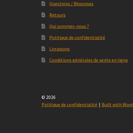
Questions / Réponses
Retours
Qui sommes-nous ?
Politique de confidentialité
Livraisons
Conditions générales de vente en ligne
© 2026
Politique de confidentialité
Built with Wo